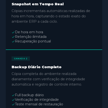
Snapshot em Tempo Real
Cópias incrementais automáticas realizadas de
hora em hora, capturando o estado exato do
ambiente ERP a cada ciclo.
De hora em hora
Retenção ilimitada
Recuperação pontual
CAMADA 2
Backup Diário Completo
Cópia completa do ambiente realizada
diariamente com verificação de integridade
automática e registro de controle interno.
Full backup diário
Verificação de integridade
Teste mensal de restauração