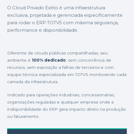
O Cloud Privado Exitto é uma infraestrutura
exclusiva, projetada e gerenciada especificamente
para rodar o ERP TOTVS com máxima segurança,
performance e disponibilidade.
Diferente de clouds públicas compartilhadas, seu
ambiente é
100% dedicado
, sem concorrência de
recursos, sem exposição a falhas de terceiros e com
equipe técnica especializada em TOTVS monitorando cada
camada da infraestrutura.
Indicado para operações industriais, concessionárias,
organizações reguladas e qualquer empresa onde a
indisponibilidade do ERP gera impacto direto na produção
ou faturamento.