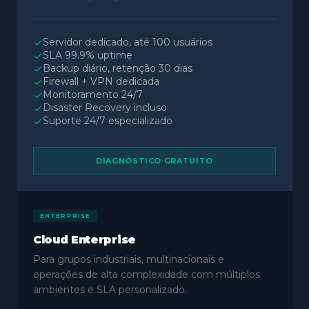
Servidor dedicado, até 100 usuários
SLA 99.9% uptime
Backup diário, retenção 30 dias
Firewall + VPN dedicada
Monitoramento 24/7
Disaster Recovery incluso
Suporte 24/7 especializado
DIAGNÓSTICO GRATUITO
ENTERPRISE
Cloud Enterprise
Para grupos industriais, multinacionais e
operações de alta complexidade com múltiplos
ambientes e SLA personalizado.