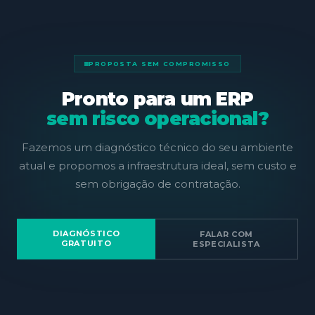
PROPOSTA SEM COMPROMISSO
Pronto para um ERP
sem risco operacional?
Fazemos um diagnóstico técnico do seu ambiente
atual e propomos a infraestrutura ideal, sem custo e
sem obrigação de contratação.
DIAGNÓSTICO
FALAR COM
GRATUITO
ESPECIALISTA