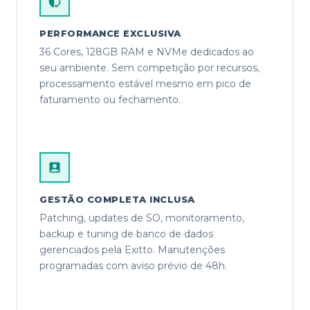
PERFORMANCE EXCLUSIVA
36 Cores, 128GB RAM e NVMe dedicados ao
seu ambiente. Sem competição por recursos,
processamento estável mesmo em pico de
faturamento ou fechamento.
GESTÃO COMPLETA INCLUSA
Patching, updates de SO, monitoramento,
backup e tuning de banco de dados
gerenciados pela Exitto. Manutenções
programadas com aviso prévio de 48h.