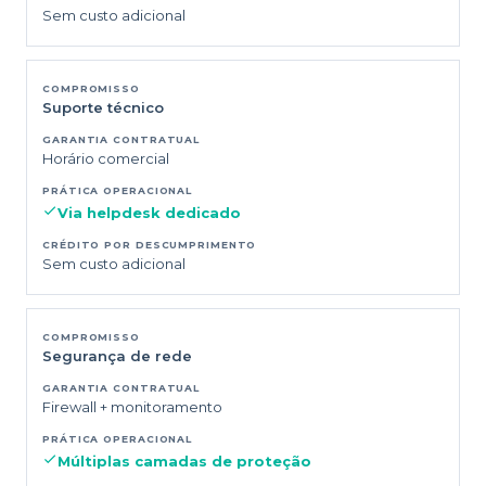
Sem custo adicional
Suporte técnico
Horário comercial
Via helpdesk dedicado
Sem custo adicional
Segurança de rede
Firewall + monitoramento
Múltiplas camadas de proteção