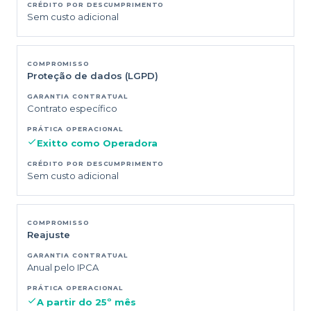
Sem custo adicional
Proteção de dados (LGPD)
Contrato específico
Exitto como Operadora
Sem custo adicional
Reajuste
Anual pelo IPCA
A partir do 25º mês