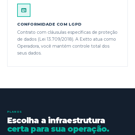
CONFORMIDADE COM LGPD
Contrato com cláusulas específicas de proteção
de dados (Lei 13.709/2018). A Exitto atua como
Operadora, você mantém controle total dos
seus dados.
PLANOS
Escolha a infraestrutura
certa para sua operação.