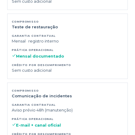
Sem custo adicional
Teste de restauração
Mensal · registro interno
Mensal documentado
Sem custo adicional
Comunicação de incidentes
Aviso prévio 48h (manutenção)
E-mail + canal oficial