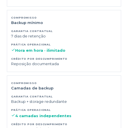
Backup mínimo
7 dias de retenção
Hora em hora · ilimitado
Reposição documentada
Camadas de backup
Backup + storage redundante
4 camadas independentes