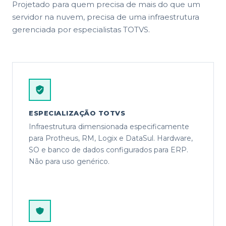
Projetado para quem precisa de mais do que um
servidor na nuvem, precisa de uma infraestrutura
gerenciada por especialistas TOTVS.
ESPECIALIZAÇÃO TOTVS
Infraestrutura dimensionada especificamente
para Protheus, RM, Logix e DataSul. Hardware,
SO e banco de dados configurados para ERP.
Não para uso genérico.