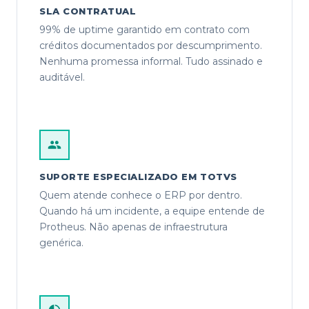
SLA CONTRATUAL
99% de uptime garantido em contrato com
créditos documentados por descumprimento.
Nenhuma promessa informal. Tudo assinado e
auditável.
SUPORTE ESPECIALIZADO EM TOTVS
Quem atende conhece o ERP por dentro.
Quando há um incidente, a equipe entende de
Protheus. Não apenas de infraestrutura
genérica.