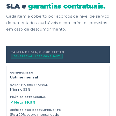
SLA e
garantias contratuais.
Cada item é coberto por acordos de nível de serviço
documentados, auditáveis e com créditos previstos
em caso de descumprimento.
TABELA DE SLA, CLOUD EXITTO
CONTRATUAL · LGPD COMPLIANT
Uptime mensal
Mínimo 99%
Meta 99.9%
5% a 20% sobre mensalidade