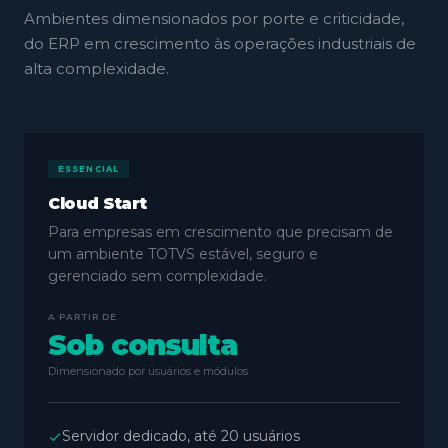
Ambientes dimensionados por porte e criticidade,
do ERP em crescimento às operações industriais de
alta complexidade.
ESSENCIAL
Cloud Start
Para empresas em crescimento que precisam de
um ambiente TOTVS estável, seguro e
gerenciado sem complexidade.
A PARTIR DE
Sob consulta
Dimensionado por usuários e módulos
Servidor dedicado, até 20 usuários